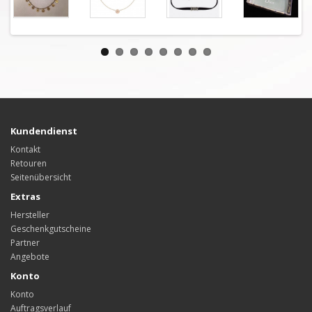
Kundendienst
Kontakt
Retouren
Seitenübersicht
Extras
Hersteller
Geschenkgutscheine
Partner
Angebote
Konto
Konto
Auftragsverlauf