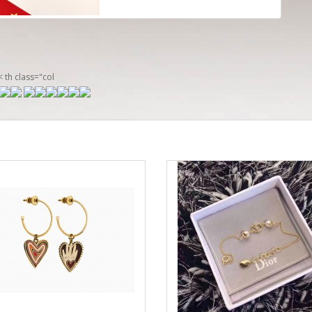
th class="col